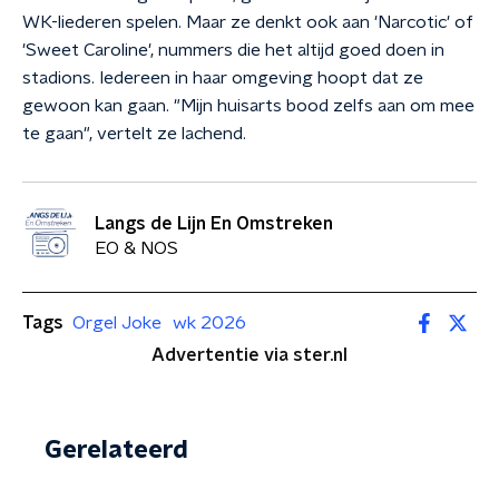
WK-liederen spelen. Maar ze denkt ook aan 'Narcotic' of
'Sweet Caroline', nummers die het altijd goed doen in
stadions. Iedereen in haar omgeving hoopt dat ze
gewoon kan gaan. "Mijn huisarts bood zelfs aan om mee
te gaan", vertelt ze lachend.
Langs de Lijn En Omstreken
EO & NOS
Tags
Orgel Joke
wk 2026
Advertentie via ster.nl
Gerelateerd