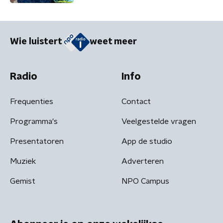
Wie luistert
weet meer
Radio
Info
Frequenties
Contact
Programma's
Veelgestelde vragen
Presentatoren
App de studio
Muziek
Adverteren
Gemist
NPO Campus