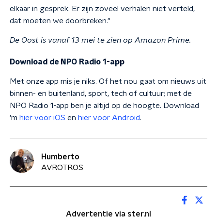
elkaar in gesprek. Er zijn zoveel verhalen niet verteld,
dat moeten we doorbreken."
De Oost is vanaf 13 mei te zien op Amazon Prime.
Download de NPO Radio 1-app
Met onze app mis je niks. Of het nou gaat om nieuws uit
binnen- en buitenland, sport, tech of cultuur; met de
NPO Radio 1-app ben je altijd op de hoogte. Download
'm
hier voor iOS
en
hier voor Android
.
Humberto
AVROTROS
Advertentie via ster.nl