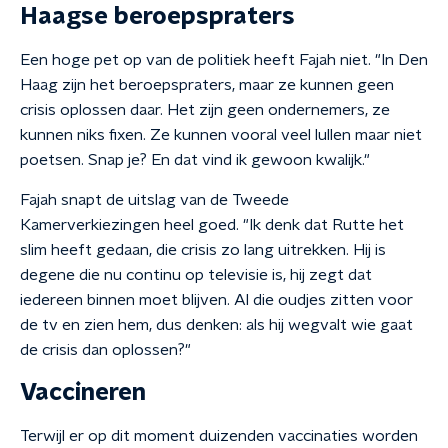
Haagse beroepspraters
Een hoge pet op van de politiek heeft Fajah niet. "In Den
Haag zijn het beroepspraters, maar ze kunnen geen
crisis oplossen daar. Het zijn geen ondernemers, ze
kunnen niks fixen. Ze kunnen vooral veel lullen maar niet
poetsen. Snap je? En dat vind ik gewoon kwalijk."
Fajah snapt de uitslag van de Tweede
Kamerverkiezingen heel goed. "Ik denk dat Rutte het
slim heeft gedaan, die crisis zo lang uitrekken. Hij is
degene die nu continu op televisie is, hij zegt dat
iedereen binnen moet blijven. Al die oudjes zitten voor
de tv en zien hem, dus denken: als hij wegvalt wie gaat
de crisis dan oplossen?"
Vaccineren
Terwijl er op dit moment duizenden vaccinaties worden