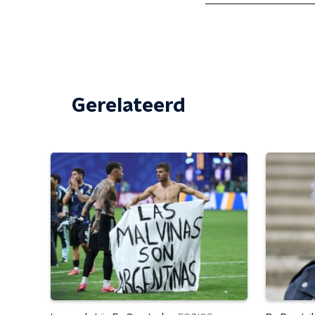
Gerelateerd