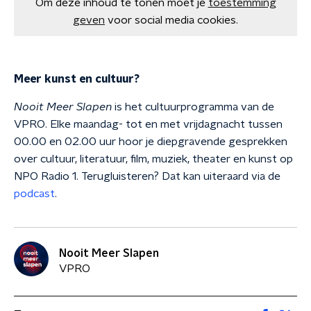
Om deze inhoud te tonen moet je
toestemming
geven
voor social media cookies.
Meer kunst en cultuur?
Nooit Meer Slapen
is het cultuurprogramma van de
VPRO. Elke maandag- tot en met vrijdagnacht tussen
00.00 en 02.00 uur hoor je diepgravende gesprekken
over cultuur, literatuur, film, muziek, theater en kunst op
NPO Radio 1. Terugluisteren? Dat kan uiteraard via de
podcast
.
Nooit Meer Slapen
VPRO