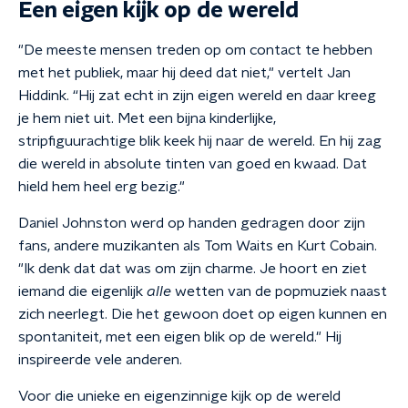
Een eigen kijk op de wereld
"De meeste mensen treden op om contact te hebben
met het publiek, maar hij deed dat niet," vertelt Jan
Hiddink. “Hij zat echt in zijn eigen wereld en daar kreeg
je hem niet uit. Met een bijna kinderlijke,
stripfiguurachtige blik keek hij naar de wereld. En hij zag
die wereld in absolute tinten van goed en kwaad. Dat
hield hem heel erg bezig."
Daniel Johnston werd op handen gedragen door zijn
fans, andere muzikanten als
Tom Waits en Kurt Cobain.
"
Ik denk dat dat was om zijn charme. Je hoort en ziet
iemand die eigenlijk
alle
wetten van de popmuziek naast
zich neerlegt. Die het gewoon doet op eigen kunnen en
spontaniteit, met een eigen blik op de wereld." Hij
inspireerde vele anderen.
Voor die unieke en eigenzinnige kijk op de wereld