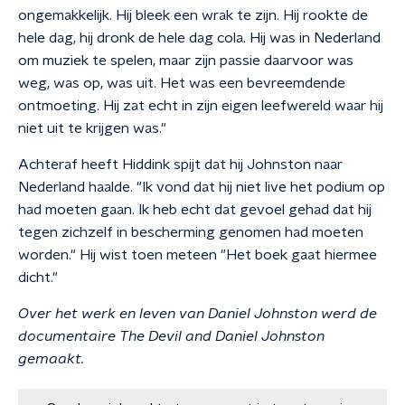
ongemakkelijk. Hij bleek een wrak te zijn. Hij rookte de
hele dag, hij dronk de hele dag cola. Hij was in Nederland
om muziek te spelen, maar zijn passie daarvoor was
weg, was op, was uit. Het was een bevreemdende
ontmoeting. Hij zat echt in zijn eigen leefwereld waar hij
niet uit te krijgen was."
Achteraf heeft Hiddink spijt dat hij Johnston naar
Nederland haalde. "Ik vond dat hij niet live het podium op
had moeten gaan. Ik heb echt dat gevoel gehad dat hij
tegen zichzelf in bescherming genomen had moeten
worden." Hij wist toen meteen "Het boek gaat hiermee
dicht."
Over het werk en leven van Daniel Johnston werd de
documentaire The Devil and Daniel Johnston
gemaakt.