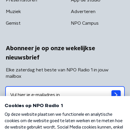
Muziek
Adverteren
Gemist
NPO Campus
Abonneer je op onze wekelijkse
nieuwsbrief
Elke zaterdag het beste van NPO Radio 1 in jouw
mailbox