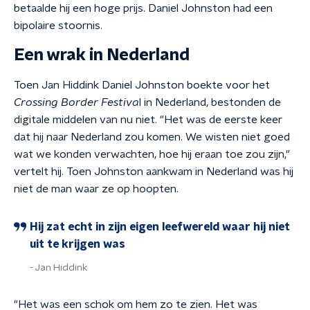
betaalde hij een hoge prijs. Daniel Johnston had een
bipolaire stoornis.
Een wrak in Nederland
Toen Jan Hiddink Daniel Johnston boekte voor het
Crossing Border Festiva
l in Nederland, bestonden de
digitale middelen van nu niet. "Het was de eerste keer
dat hij naar Nederland zou komen. We wisten niet goed
wat we konden verwachten, hoe hij eraan toe zou zijn,"
vertelt hij. Toen Johnston aankwam in Nederland was hij
niet de man waar ze op hoopten.
Hij zat echt in zijn eigen leefwereld waar hij niet
uit te krijgen was
Jan Hiddink
"Het was een schok om hem zo te zien. Het was