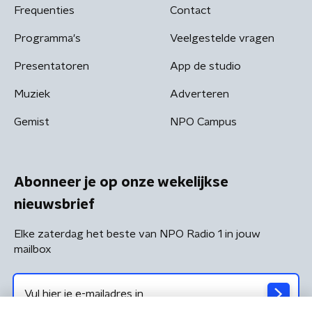
Frequenties
Contact
Programma's
Veelgestelde vragen
Presentatoren
App de studio
Muziek
Adverteren
Gemist
NPO Campus
Abonneer je op onze wekelijkse
nieuwsbrief
Elke zaterdag het beste van NPO Radio 1 in jouw
mailbox