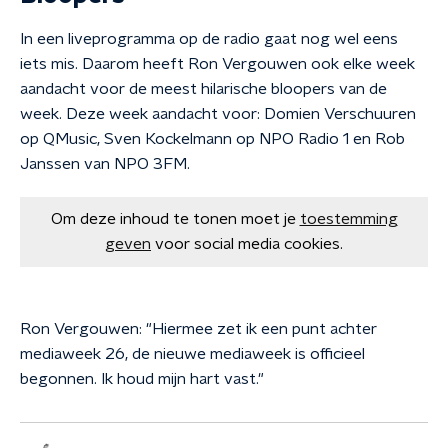
In een liveprogramma op de radio gaat nog wel eens
iets mis. Daarom heeft Ron Vergouwen ook elke week
aandacht voor de meest hilarische bloopers van de
week. Deze week aandacht voor: Domien Verschuuren
op QMusic, Sven Kockelmann op NPO Radio 1 en Rob
Janssen van NPO 3FM.
Om deze inhoud te tonen moet je
toestemming
geven
voor social media cookies.
Ron Vergouwen: "Hiermee zet ik een punt achter
mediaweek 26, de nieuwe mediaweek is officieel
begonnen. Ik houd mijn hart vast."