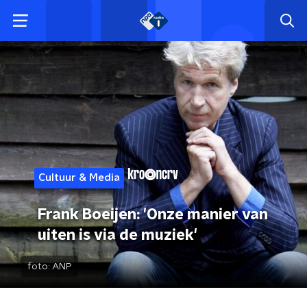
Cultuur & Media
Frank Boeijen: 'Onze manier van
uiten is via de muziek'
foto:
ANP