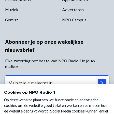
Muziek
Adverteren
Gemist
NPO Campus
Abonneer je op onze wekelijkse
nieuwsbrief
Elke zaterdag het beste van NPO Radio 1 in jouw
mailbox