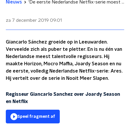
Nieuws
'De eerste Nederlandse Netflix-serie moest echt gestoord worden'
za 7 december 2019
09:01
Giancarlo Sánchez groeide op in Leeuwarden.
Verveelde zich als puber te pletter. En is nu één van
Nederlandse meest talentvolle regisseurs. Hij
maakte Horizon, Mocro Maffia, Joardy Season en nu
de eerste, volledig Nederlandse Netflix-serie: Ares.
Hij vertelt over de serie in Nooit Meer Slapen.
Regisseur Giancarlo Sanchez over Joardy Season
en Netflix
Speel fragment af