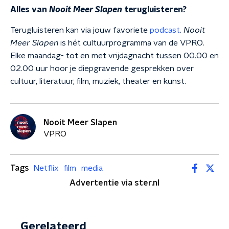
Alles van
Nooit Meer Slapen
terugluisteren?
Terugluisteren kan via jouw favoriete
podcast
.
Nooit
Meer Slapen
is hét cultuurprogramma van de VPRO.
Elke maandag- tot en met vrijdagnacht tussen 00.00 en
02.00 uur hoor je diepgravende gesprekken over
cultuur, literatuur, film, muziek, theater en kunst.
Nooit Meer Slapen
VPRO
Tags
Netflix
film
media
Advertentie via ster.nl
Gerelateerd