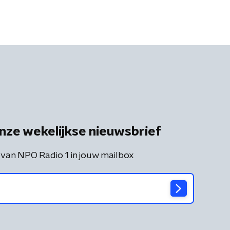
nze wekelijkse nieuwsbrief
 van NPO Radio 1 in jouw mailbox