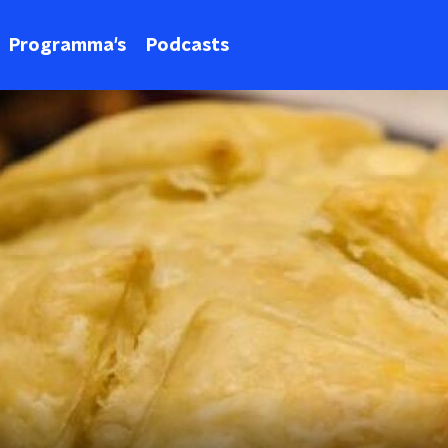
Programma's
Podcasts