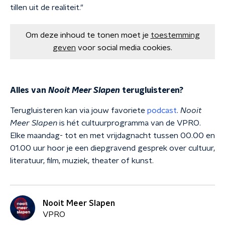
tillen uit de realiteit."
Om deze inhoud te tonen moet je
toestemming
geven
voor social media cookies.
Alles van
Nooit Meer Slapen
terugluisteren?
Terugluisteren kan via jouw favoriete
podcast
.
Nooit
Meer Slapen
is hét cultuurprogramma van de VPRO.
Elke maandag- tot en met vrijdagnacht tussen 00.00 en
01.00 uur hoor je een diepgravend gesprek over cultuur,
literatuur, film, muziek, theater of kunst.
Nooit Meer Slapen
VPRO