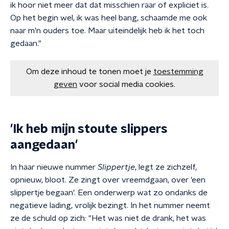
ik hoor niet meer dat dat misschien raar of expliciet is.
Op het begin wel, ik was heel bang, schaamde me ook
naar m'n ouders toe. Maar uiteindelijk heb ik het toch
gedaan."
Om deze inhoud te tonen moet je
toestemming
geven
voor social media cookies.
'Ik heb mijn stoute slippers
aangedaan'
In haar nieuwe nummer
Slippertje
, legt ze zichzelf,
opnieuw, bloot. Ze zingt over vreemdgaan, over 'een
slippertje begaan'. Een onderwerp wat zo ondanks de
negatieve lading, vrolijk bezingt. In het nummer neemt
ze de schuld op zich: "Het was niet de drank, het was