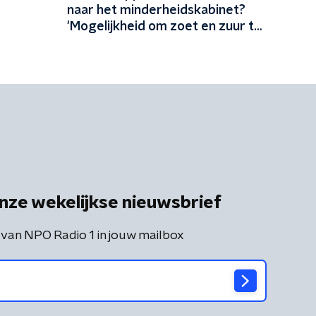
naar het minderheidskabinet?
'Mogelijkheid om zoet en zuur te
scheiden'
nze wekelijkse nieuwsbrief
 van NPO Radio 1 in jouw mailbox