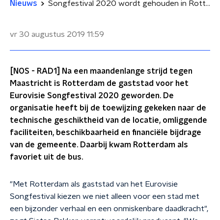
Nieuws
Songfestival 2020 wordt gehouden in Rotterdam
vr 30 augustus 2019
11:59
[NOS - RAD1] Na een maandenlange strijd tegen
Maastricht is Rotterdam de gaststad voor het
Eurovisie Songfestival 2020 geworden. De
organisatie heeft bij de toewijzing gekeken naar de
technische geschiktheid van de locatie, omliggende
faciliteiten, beschikbaarheid en financiële bijdrage
van de gemeente. Daarbij kwam Rotterdam als
favoriet uit de bus.
"Met Rotterdam als gaststad van het Eurovisie
Songfestival kiezen we niet alleen voor een stad met
een bijzonder verhaal en een onmiskenbare daadkracht",