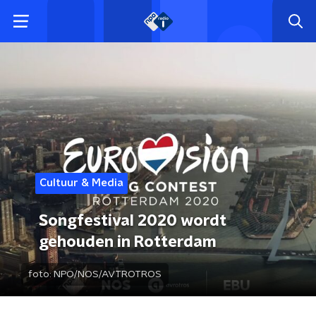
Cultuur & Media
Songfestival 2020 wordt
gehouden in Rotterdam
foto:
NPO/NOS/AVTROTROS