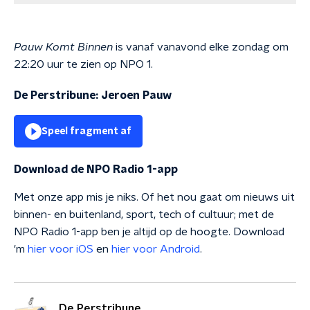
Pauw Komt Binnen
is vanaf vanavond elke zondag om
22:20 uur te zien op NPO 1.
De Perstribune: Jeroen Pauw
Speel fragment af
Download de NPO Radio 1-app
Met onze app mis je niks. Of het nou gaat om nieuws uit
binnen- en buitenland, sport, tech of cultuur; met de
NPO Radio 1-app ben je altijd op de hoogte. Download
'm
hier voor iOS
en
hier voor Android
.
De Perstribune