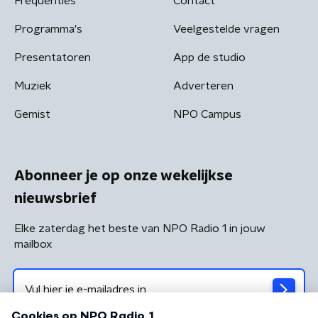
Frequenties
Contact
Programma's
Veelgestelde vragen
Presentatoren
App de studio
Muziek
Adverteren
Gemist
NPO Campus
Abonneer je op onze wekelijkse
nieuwsbrief
Elke zaterdag het beste van NPO Radio 1 in jouw
mailbox