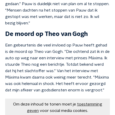
gedaan." Pauw is duidelijk niet van plan om al te stoppen.
"Mensen dachten na het stoppen van Pauw dat ik
gestopt was met werken, maar dat is niet zo. Ik wil
bezig blijven."
De moord op Theo van Gogh
Een gebeurtenis die veel invloed op Pauw heeft gehad
is de moord op Theo van Gogh. "Die ochtend zat ik in de
auto op weg naar een interview met prinses Máxima. Ik
stuurde Theo nog een berichtje. Totdat bekend werd
dat hij het slachtoffer was." Van het interview met
Máxima kwam daarna ook weinig meer terecht. "Máxima
was ook helemaal in shock. Het heeft ervoor gezorgd
dat mijn afkeer van godsdiensten enorm is vergroot."
Om deze inhoud te tonen moet je
toestemming
geven
voor social media cookies.