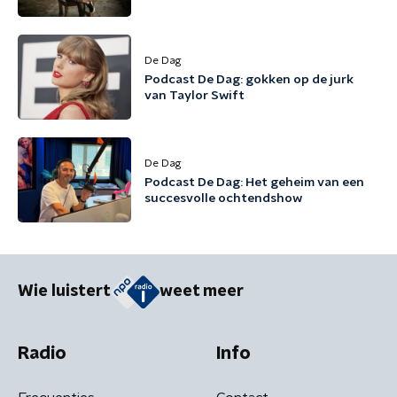
De Dag
Podcast De Dag: gokken op de jurk
van Taylor Swift
De Dag
Podcast De Dag: Het geheim van een
succesvolle ochtendshow
Wie luistert
weet meer
Radio
Info