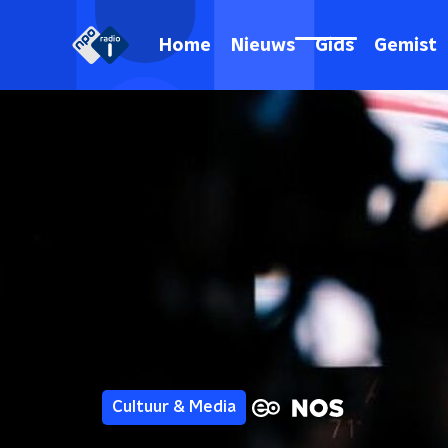
Home
Nieuws
Gids
Gemist
Cultuur & Media