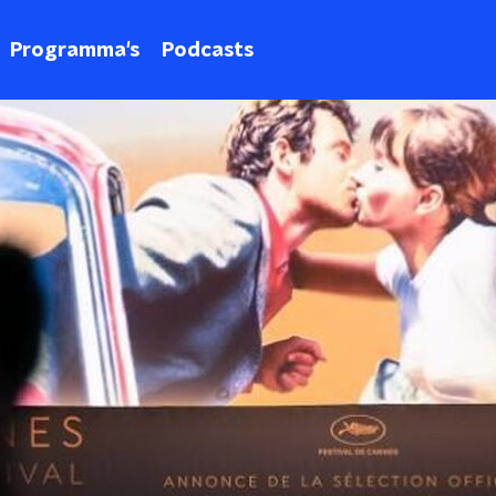
Programma's
Podcasts