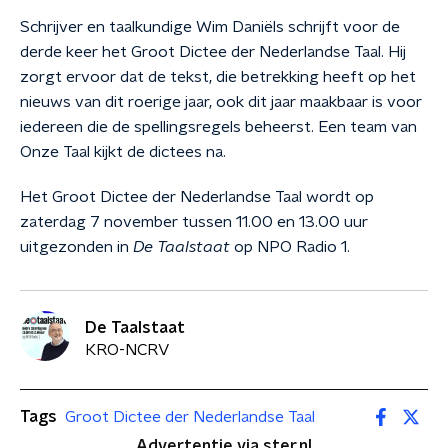
Schrijver en taalkundige Wim Daniëls schrijft voor de
derde keer het Groot Dictee der Nederlandse Taal. Hij
zorgt ervoor dat de tekst, die betrekking heeft op het
nieuws van dit roerige jaar, ook dit jaar maakbaar is voor
iedereen die de spellingsregels beheerst. Een team van
Onze Taal kijkt de dictees na.
Het Groot Dictee der Nederlandse Taal wordt op
zaterdag 7 november tussen 11.00 en 13.00 uur
uitgezonden in
De Taalstaat
op NPO Radio 1.
De Taalstaat
KRO-NCRV
Tags
Groot Dictee der Nederlandse Taal
Advertentie via ster.nl