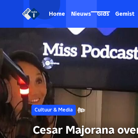
Home
Nieuws
Gids
Gemist
Cultuur & Media
Cesar Majorana over 