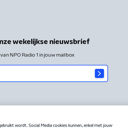
nze wekelijkse nieuwsbrief
 van NPO Radio 1 in jouw mailbox