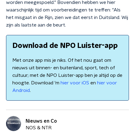
worden meegespoeld." Bovendien hebben we hier
waarschijnlijk tijd om voorbereidingen te treffen: "Als
het misgaat in de Rijn, zien we dat eerst in Duitsland. Wij
zijn als laatste aan de beurt.
Download de NPO Luister-app
Met onze app mis je niks. Of het nou gaat om
nieuws uit binnen- en buitenland, sport, tech of
cultuur; met de NPO Luister-app ben je altijd op de
hoogte. Download 'm
hier voor iOS
en
hier voor
Android
.
Nieuws en Co
NOS & NTR