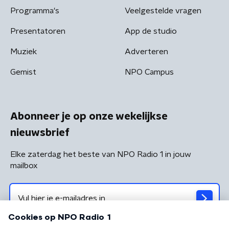
Programma's
Veelgestelde vragen
Presentatoren
App de studio
Muziek
Adverteren
Gemist
NPO Campus
Abonneer je op onze wekelijkse
nieuwsbrief
Elke zaterdag het beste van NPO Radio 1 in jouw
mailbox