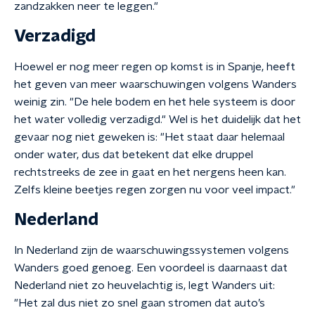
zandzakken neer te leggen."
Verzadigd
Hoewel er nog meer regen op komst is in Spanje, heeft
het geven van meer waarschuwingen volgens Wanders
weinig zin. "De hele bodem en het hele systeem is door
het water volledig verzadigd." Wel is het duidelijk dat het
gevaar nog niet geweken is: "Het staat daar helemaal
onder water, dus dat betekent dat elke druppel
rechtstreeks de zee in gaat en het nergens heen kan.
Zelfs kleine beetjes regen zorgen nu voor veel impact."
Nederland
In Nederland zijn de waarschuwingssystemen volgens
Wanders goed genoeg. Een voordeel is daarnaast dat
Nederland niet zo heuvelachtig is, legt Wanders uit:
"Het zal dus niet zo snel gaan stromen dat auto’s