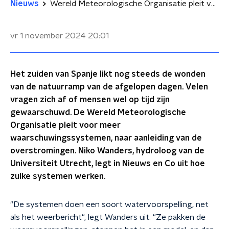
Nieuws
Wereld Meteorologische Organisatie pleit voor meer waarschuwingssystemen na overstromingen Spanje
vr 1 november 2024
20:01
Het zuiden van Spanje likt nog steeds de wonden
van de natuurramp van de afgelopen dagen. Velen
vragen zich af of mensen wel op tijd zijn
gewaarschuwd. De Wereld Meteorologische
Organisatie pleit voor meer
waarschuwingssystemen, naar aanleiding van de
overstromingen. Niko Wanders, hydroloog van de
Universiteit Utrecht, legt in Nieuws en Co uit hoe
zulke systemen werken.
"De systemen doen een soort watervoorspelling, net
als het weerbericht", legt Wanders uit. "Ze pakken de