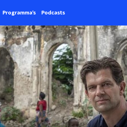
Programma's
Podcasts