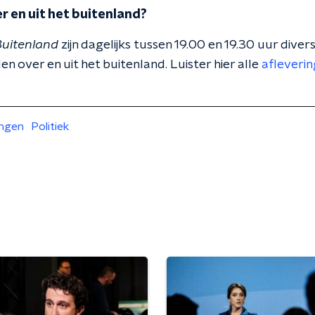
r en uit het buitenland?
uitenland
zijn dagelijks tussen 19.00 en 19.30 uur dive
n over en uit het buitenland. Luister hier alle
afleveri
ingen
Politiek