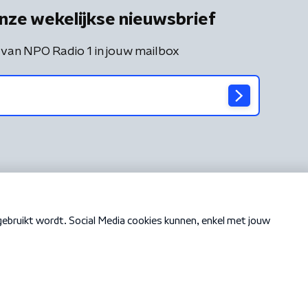
nze wekelijkse nieuwsbrief
 van NPO Radio 1 in jouw mailbox
Cookiebeleid