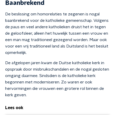
Baanbrekend
De beslissing om homorelaties te zegenen is nogal
baanbrekend voor de katholieke gemeenschap. Volgens
de paus en veel andere katholieken druist het in tegen
de geloofsleer, alleen het huwelijk tussen een vrouw en
een man mag traditioneel gezegend worden. Maar ook
voor een vrij traditioneel land als Duitsland is het besluit
opmerkelijk.
De afgelopen jaren kwam de Duitse katholieke kerk in
opspraak door misbruikschandalen en de nogal gesloten
omgang daarmee. Sindsdien is de katholieke kerk
begonnen met moderniseren. Zo waren er ook
hervormingen die vrouwen een grotere rol binnen de
kerk geven.
Lees ook