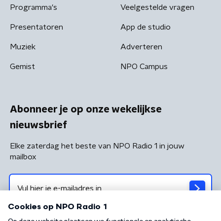
Programma's
Veelgestelde vragen
Presentatoren
App de studio
Muziek
Adverteren
Gemist
NPO Campus
Abonneer je op onze wekelijkse
nieuwsbrief
Elke zaterdag het beste van NPO Radio 1 in jouw
mailbox