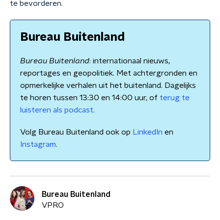
te bevorderen.
Bureau Buitenland
Bureau Buitenland
: internationaal nieuws,
reportages en geopolitiek. Met achtergronden en
opmerkelijke verhalen uit het buitenland. Dagelijks
te horen tussen 13:30 en 14:00 uur, of
terug te
luisteren als podcast
.
Volg Bureau Buitenland ook op
LinkedIn
en
Instagram
.
Bureau Buitenland
VPRO