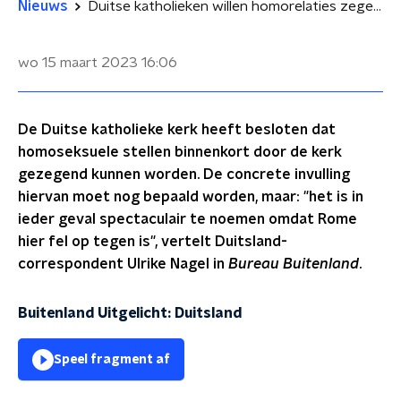
Nieuws
Duitse katholieken willen homorelaties zegenen
wo 15 maart 2023
16:06
De Duitse katholieke kerk heeft besloten dat
homoseksuele stellen binnenkort door de kerk
gezegend kunnen worden. De concrete invulling
hiervan moet nog bepaald worden, maar: "het is in
ieder geval spectaculair te noemen omdat Rome
hier fel op tegen is", vertelt Duitsland-
correspondent Ulrike Nagel in
Bureau Buitenland
.
Buitenland Uitgelicht: Duitsland
Speel fragment af