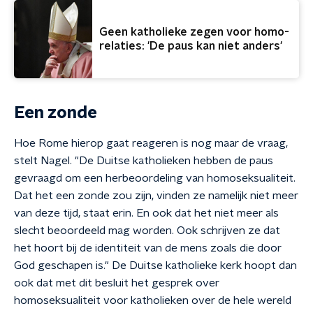
Geen katholieke zegen voor homo-
relaties: 'De paus kan niet anders'
Een zonde
Hoe Rome hierop gaat reageren is nog maar de vraag,
stelt Nagel. "De Duitse katholieken hebben de paus
gevraagd om een herbeoordeling van homoseksualiteit.
Dat het een zonde zou zijn, vinden ze namelijk niet meer
van deze tijd, staat erin. En ook dat het niet meer als
slecht beoordeeld mag worden. Ook schrijven ze dat
het hoort bij de identiteit van de mens zoals die door
God geschapen is." De Duitse katholieke kerk hoopt dan
ook dat met dit besluit het gesprek over
homoseksualiteit voor katholieken over de hele wereld