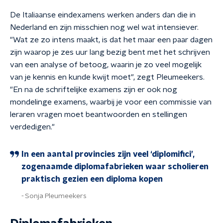
De Italiaanse eindexamens werken anders dan die in
Nederland en zijn misschien nog wel wat intensiever.
"Wat ze zo intens maakt, is dat het maar een paar dagen
zijn waarop je zes uur lang bezig bent met het schrijven
van een analyse of betoog, waarin je zo veel mogelijk
van je kennis en kunde kwijt moet", zegt Pleumeekers.
"En na de schriftelijke examens zijn er ook nog
mondelinge examens, waarbij je voor een commissie van
leraren vragen moet beantwoorden en stellingen
verdedigen."
In een aantal provincies zijn veel ‘diplomifici’,
zogenaamde diplomafabrieken waar scholieren
praktisch gezien een diploma kopen
Sonja Pleumeekers