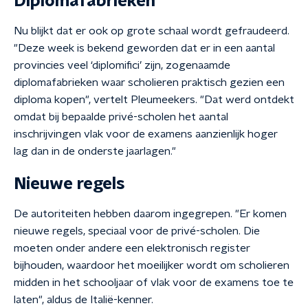
Diplomafabrieken
Nu blijkt dat er ook op grote schaal wordt gefraudeerd.
"Deze week is bekend geworden dat er in een aantal
provincies veel ‘diplomifici’ zijn, zogenaamde
diplomafabrieken waar scholieren praktisch gezien een
diploma kopen", vertelt Pleumeekers. "Dat werd ontdekt
omdat bij bepaalde privé-scholen het aantal
inschrijvingen vlak voor de examens aanzienlijk hoger
lag dan in de onderste jaarlagen."
Nieuwe regels
De autoriteiten hebben daarom ingegrepen. "Er komen
nieuwe regels, speciaal voor de privé-scholen. Die
moeten onder andere een elektronisch register
bijhouden, waardoor het moeilijker wordt om scholieren
midden in het schooljaar of vlak voor de examens toe te
laten", aldus de Italië-kenner.