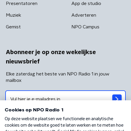
Presentatoren
App de studio
Muziek
Adverteren
Gemist
NPO Campus
Abonneer je op onze wekelijkse
nieuwsbrief
Elke zaterdag het beste van NPO Radio 1 in jouw
mailbox