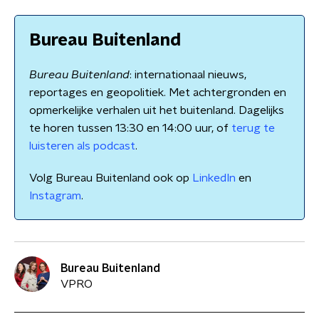
Bureau Buitenland
Bureau Buitenland
: internationaal nieuws,
reportages en geopolitiek. Met achtergronden en
opmerkelijke verhalen uit het buitenland. Dagelijks
te horen tussen 13:30 en 14:00 uur, of
terug te
luisteren als podcast
.
Volg Bureau Buitenland ook op
LinkedIn
en
Instagram
.
Bureau Buitenland
VPRO