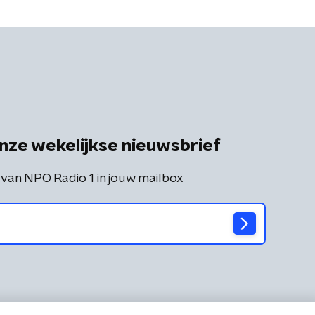
nze wekelijkse nieuwsbrief
 van NPO Radio 1 in jouw mailbox