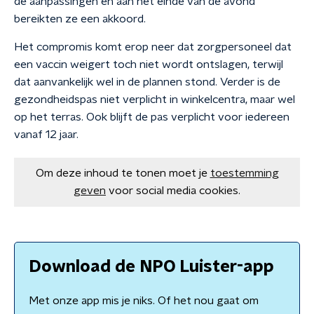
de aanpassingen en aan het einde van de avond
bereikten ze een akkoord.
Het compromis komt erop neer dat zorgpersoneel dat
een vaccin weigert toch niet wordt ontslagen, terwijl
dat aanvankelijk wel in de plannen stond. Verder is de
gezondheidspas niet verplicht in winkelcentra, maar wel
op het terras. Ook blijft de pas verplicht voor iedereen
vanaf 12 jaar.
Om deze inhoud te tonen moet je
toestemming
geven
voor social media cookies.
Download de NPO Luister-app
Met onze app mis je niks. Of het nou gaat om