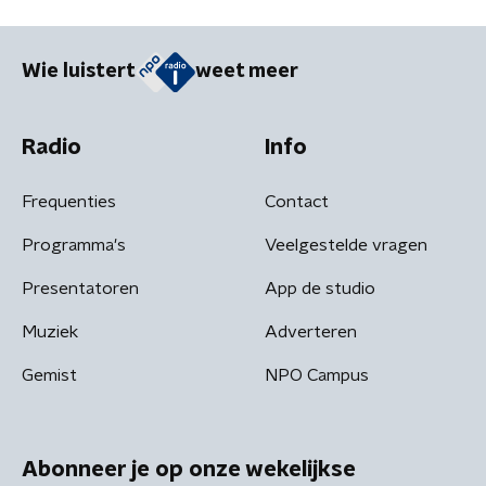
Wie luistert
weet meer
Radio
Info
Frequenties
Contact
Programma's
Veelgestelde vragen
Presentatoren
App de studio
Muziek
Adverteren
Gemist
NPO Campus
Abonneer je op onze wekelijkse