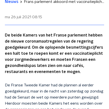
Nieuws
Frans parlement akkoord met vaccinatieplicht zorgmedewerkers en gezondheidspas
ma 26 juli 2021
08:15
De beide Kamers van het Franse parlement hebben
de nieuwe coronamaatregelen van de regering
goedgekeurd. Om de oplopende besmettingscijfers
een halt toe te roepen komt er een vaccinatieplicht
voor zorgmedewerkers en moeten Fransen een
gezondheidspas laten zien om naar cafés,
restaurants en evenementen te mogen.
De Franse Tweede Kamer had de plannen al eerder
goedgekeurd, maar in de nacht van zaterdag op zondag
had de Senaat de wet op meerdere punten gewijzigd.
Hierdoor moesten beide Kamers het eens worden over