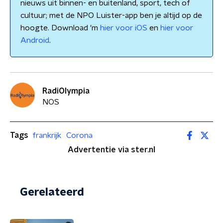
nieuws uit binnen- en buitenland, sport, tech of
cultuur; met de NPO Luister-app ben je altijd op de
hoogte. Download 'm
hier voor iOS
en
hier voor
Android
.
RadiOlympia
NOS
Tags
frankrijk
Corona
Advertentie via ster.nl
Gerelateerd