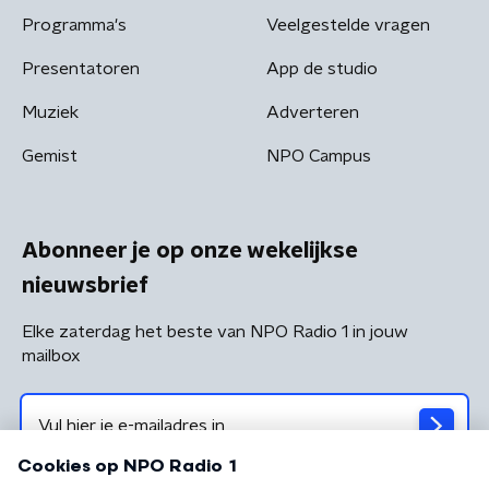
Programma's
Veelgestelde vragen
Presentatoren
App de studio
Muziek
Adverteren
Gemist
NPO Campus
Abonneer je op onze wekelijkse
nieuwsbrief
Elke zaterdag het beste van NPO Radio 1 in jouw
mailbox