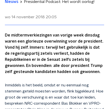
Nieuws
Presidential Podcast: Het wordt oorlog!
wo 14 november 2018
20:05
De midtermverkiezingen van vorige week dinsdag
waren een glorieuze overwinning voor de president.
Vond hij zelf. Immers: terwijl het gebruikelijk is dat
de regeringspartij zetels verliest, hadden de
Republikeinen er in de Senaat zelfs zetels bij
gewonnen. En bovendien: alle door president Trump
zelf gesteunde kandidaten hadden ook gewonnen.
Inmiddels is het beeld, omdat er nu eenmaal nog
stemmen geteld moesten worden, flink bijgekleurd. Hoe
groot de verschuiving is en waar dat toe kan leiden,
bespreken NRC-correspondent Bas Blokker en VPRO-