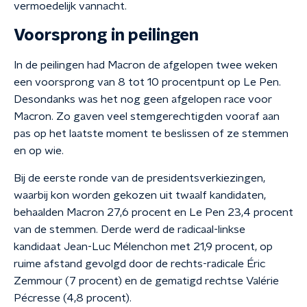
vermoedelijk vannacht.
Voorsprong in peilingen
In de peilingen had Macron de afgelopen twee weken
een voorsprong van 8 tot 10 procentpunt op Le Pen.
Desondanks was het nog geen afgelopen race voor
Macron. Zo gaven veel stemgerechtigden vooraf aan
pas op het laatste moment te beslissen of ze stemmen
en op wie.
Bij de eerste ronde van de presidentsverkiezingen,
waarbij kon worden gekozen uit twaalf kandidaten,
behaalden Macron 27,6 procent en Le Pen 23,4 procent
van de stemmen. Derde werd de radicaal-linkse
kandidaat Jean-Luc Mélenchon met 21,9 procent, op
ruime afstand gevolgd door de rechts-radicale Éric
Zemmour (7 procent) en de gematigd rechtse Valérie
Pécresse (4,8 procent).