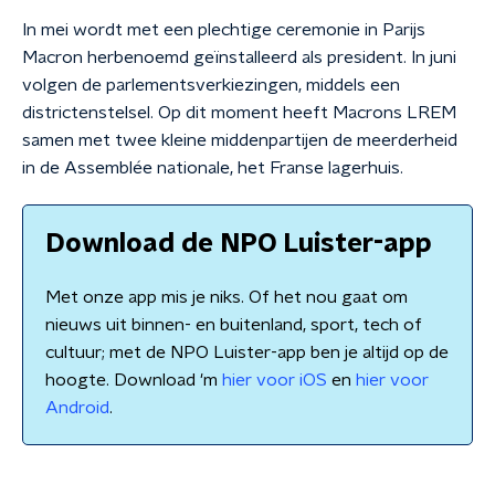
In mei wordt met een plechtige ceremonie in Parijs
Macron herbenoemd geïnstalleerd als president. In juni
volgen de parlementsverkiezingen, middels een
districtenstelsel. Op dit moment heeft Macrons LREM
samen met twee kleine middenpartijen de meerderheid
in de Assemblée nationale, het Franse lagerhuis.
Download de NPO Luister-app
Met onze app mis je niks. Of het nou gaat om
nieuws uit binnen- en buitenland, sport, tech of
cultuur; met de NPO Luister-app ben je altijd op de
hoogte. Download 'm
hier voor iOS
en
hier voor
Android
.