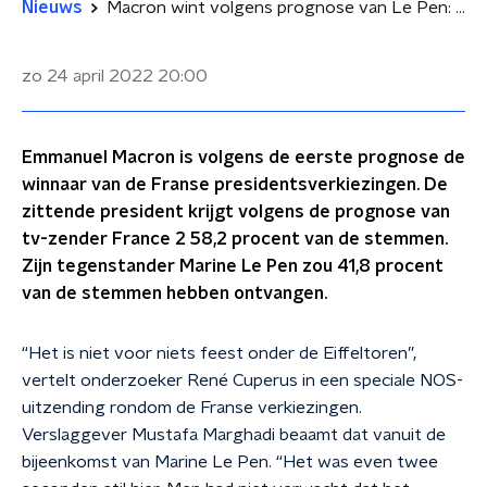
Nieuws
Macron wint volgens prognose van Le Pen: 'Feest bij de Eiffeltoren'
zo 24 april 2022
20:00
Emmanuel Macron is volgens de eerste prognose de
winnaar van de Franse presidentsverkiezingen. De
zittende president krijgt volgens de prognose van
tv-zender France 2 58,2 procent van de stemmen.
Zijn tegenstander Marine Le Pen zou 41,8 procent
van de stemmen hebben ontvangen.
“Het is niet voor niets feest onder de Eiffeltoren”,
vertelt onderzoeker René Cuperus in een speciale NOS-
uitzending rondom de Franse verkiezingen.
Verslaggever Mustafa Marghadi beaamt dat vanuit de
bijeenkomst van Marine Le Pen. “Het was even twee