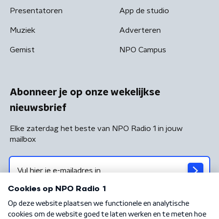
Presentatoren
App de studio
Muziek
Adverteren
Gemist
NPO Campus
Abonneer je op onze wekelijkse
nieuwsbrief
Elke zaterdag het beste van NPO Radio 1 in jouw
mailbox