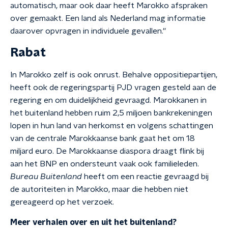
automatisch, maar ook daar heeft Marokko afspraken
over gemaakt. Een land als Nederland mag informatie
daarover opvragen in individuele gevallen.''
Rabat
In Marokko zelf is ook onrust. Behalve oppositiepartijen,
heeft ook de regeringspartij PJD vragen gesteld aan de
regering en om duidelijkheid gevraagd. Marokkanen in
het buitenland hebben ruim 2,5 miljoen bankrekeningen
lopen in hun land van herkomst en volgens schattingen
van de centrale Marokkaanse bank gaat het om 18
miljard euro. De Marokkaanse diaspora draagt flink bij
aan het BNP en ondersteunt vaak ook familieleden.
Bureau Buitenland
heeft om een reactie gevraagd bij
de autoriteiten in Marokko, maar die hebben niet
gereageerd op het verzoek.
Meer verhalen over en uit het buitenland?