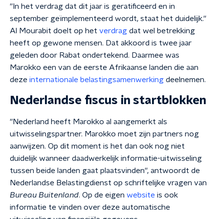
''In het verdrag dat dit jaar is geratificeerd en in
september geïmplementeerd wordt, staat het duidelijk.''
Al Mourabit doelt op het
verdrag
dat wel betrekking
heeft op gewone mensen. Dat akkoord is twee jaar
geleden door Rabat ondertekend. Daarmee was
Marokko een van de eerste Afrikaanse landen die aan
deze
internationale belastingsamenwerking
deelnemen.
Nederlandse fiscus in startblokken
''Nederland heeft Marokko al aangemerkt als
uitwisselingspartner. Marokko moet zijn partners nog
aanwijzen. Op dit moment is het dan ook nog niet
duidelijk wanneer daadwerkelijk informatie-uitwisseling
tussen beide landen gaat plaatsvinden'', antwoordt de
Nederlandse Belastingdienst op schriftelijke vragen van
Bureau Buitenland
. Op de eigen
website
is ook
informatie te vinden over deze automatische