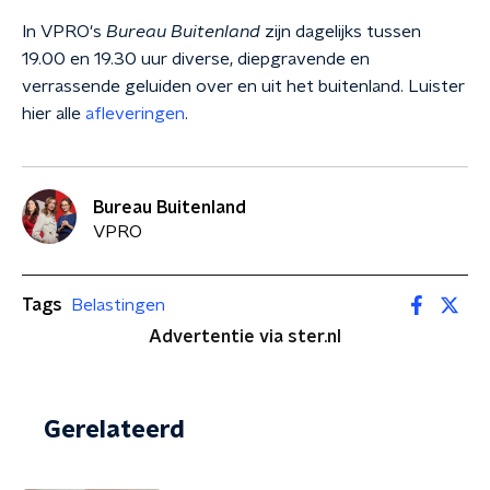
In VPRO's
Bureau Buitenland
zijn dagelijks tussen
19.00 en 19.30 uur diverse, diepgravende en
verrassende geluiden over en uit het buitenland. Luister
hier alle
afleveringen
.
Bureau Buitenland
VPRO
Tags
Belastingen
Advertentie via ster.nl
Gerelateerd