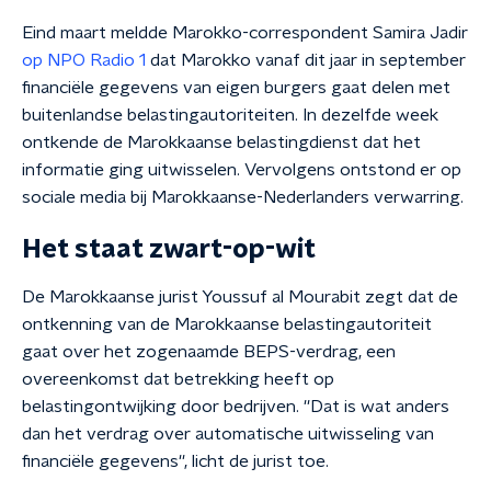
Eind maart meldde Marokko-correspondent Samira Jadir
op NPO Radio 1
dat Marokko vanaf dit jaar in september
financiële gegevens van eigen burgers gaat delen met
buitenlandse belastingautoriteiten. In dezelfde week
ontkende de Marokkaanse belastingdienst dat het
informatie ging uitwisselen. Vervolgens ontstond er op
sociale media bij Marokkaanse-Nederlanders verwarring.
Het staat zwart-op-wit
De Marokkaanse jurist Youssuf al Mourabit zegt dat de
ontkenning van de Marokkaanse belastingautoriteit
gaat over het zogenaamde BEPS-verdrag, een
overeenkomst dat betrekking heeft op
belastingontwijking door bedrijven. ''Dat is wat anders
dan het verdrag over automatische uitwisseling van
financiële gegevens'', licht de jurist toe.