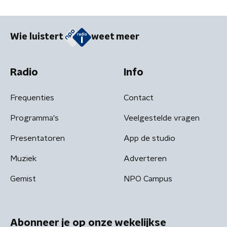
Wie luistert
weet meer
Radio
Info
Frequenties
Contact
Programma's
Veelgestelde vragen
Presentatoren
App de studio
Muziek
Adverteren
Gemist
NPO Campus
Abonneer je op onze wekelijkse