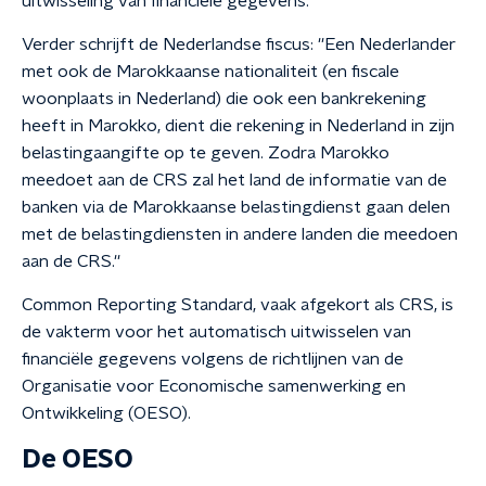
uitwisseling van financiële gegevens.
Verder schrijft de Nederlandse fiscus: ''Een Nederlander
met ook de Marokkaanse nationaliteit (en fiscale
woonplaats in Nederland) die ook een bankrekening
heeft in Marokko, dient die rekening in Nederland in zijn
belastingaangifte op te geven. Zodra Marokko
meedoet aan de CRS zal het land de informatie van de
banken via de Marokkaanse belastingdienst gaan delen
met de belastingdiensten in andere landen die meedoen
aan de CRS.''
Common Reporting Standard, vaak afgekort als CRS, is
de vakterm voor het automatisch uitwisselen van
financiële gegevens volgens de richtlijnen van de
Organisatie voor Economische samenwerking en
Ontwikkeling (OESO).
De OESO