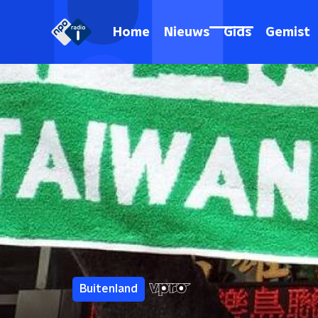
Home
Nieuws
Gids
Gemist
Buitenland