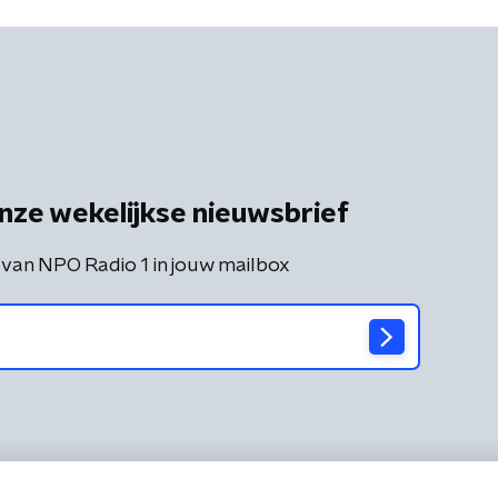
nze wekelijkse nieuwsbrief
 van NPO Radio 1 in jouw mailbox