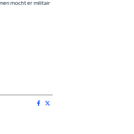
men mocht er militair