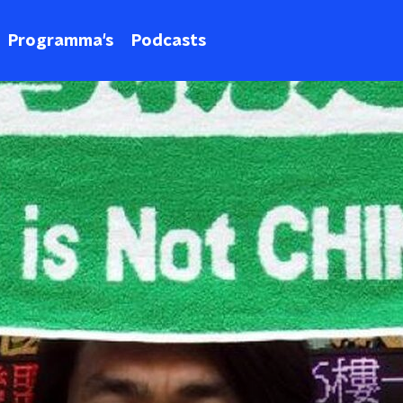
Programma's
Podcasts