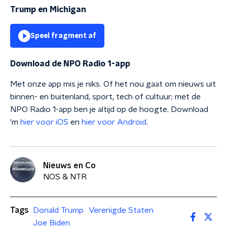
Trump en Michigan
Speel fragment af
Download de NPO Radio 1-app
Met onze app mis je niks. Of het nou gaat om nieuws uit
binnen- en buitenland, sport, tech of cultuur; met de
NPO Radio 1-app ben je altijd op de hoogte. Download
'm
hier voor iOS
en
hier voor Android
.
Nieuws en Co
NOS & NTR
Tags
Donald Trump
Verenigde Staten
Joe Biden