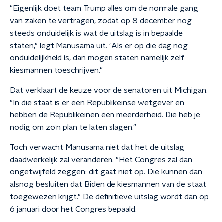
"Eigenlijk doet team Trump alles om de normale gang
van zaken te vertragen, zodat op 8 december nog
steeds onduidelijk is wat de uitslag is in bepaalde
staten," legt Manusama uit. "Als er op die dag nog
onduidelijkheid is, dan mogen staten namelijk zelf
kiesmannen toeschrijven."
Dat verklaart de keuze voor de senatoren uit Michigan.
"In die staat is er een Republikeinse wetgever en
hebben de Republikeinen een meerderheid. Die heb je
nodig om zo’n plan te laten slagen."
Toch verwacht Manusama niet dat het de uitslag
daadwerkelijk zal veranderen. "Het Congres zal dan
ongetwijfeld zeggen: dit gaat niet op. Die kunnen dan
alsnog besluiten dat Biden de kiesmannen van de staat
toegewezen krijgt." De definitieve uitslag wordt dan op
6 januari door het Congres bepaald.