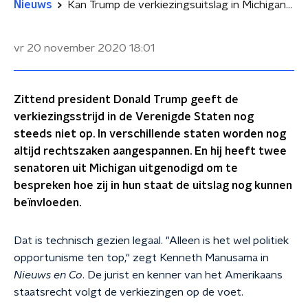
Nieuws
Kan Trump de verkiezingsuitslag in Michigan nog veranderen?
vr 20 november 2020
18:01
Zittend president Donald Trump geeft de
verkiezingsstrijd in de Verenigde Staten nog
steeds niet op. In verschillende staten worden nog
altijd rechtszaken aangespannen. En hij heeft twee
senatoren uit Michigan uitgenodigd om te
bespreken hoe zij in hun staat de uitslag nog kunnen
beïnvloeden.
Dat is technisch gezien legaal. "Alleen is het wel politiek
opportunisme ten top," zegt Kenneth Manusama in
Nieuws en Co
. De jurist en kenner van het Amerikaans
staatsrecht volgt de verkiezingen op de voet.