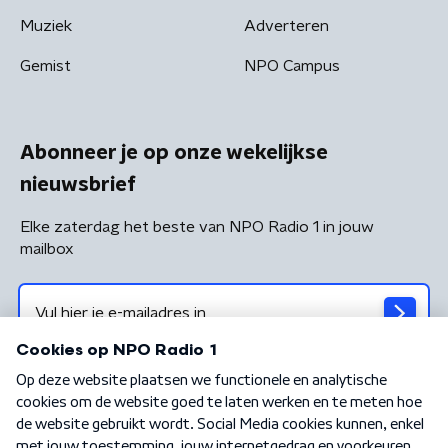
Muziek
Adverteren
Gemist
NPO Campus
Abonneer je op onze wekelijkse
nieuwsbrief
Elke zaterdag het beste van NPO Radio 1 in jouw
mailbox
Algemene voorwaarden
Privacybeleid