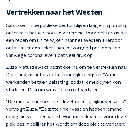
Vertrekken naar het Westen
Salarissen in de publieke sector blijven laag en bij ontslag
ontbreekt het aan sociale zekerheid. Voor dokters is dat
een reden om uit te wijken naar het Westen. Hierdoor
ontstaat er een tekort aan verzorgend personeel en
vanwege corona levert dat veel druk op.
Zuza Matuszewska dacht ook na om te vertrekken naar
Duitsland, maar besloot uiteindelijk te blijven. "Arme
werkenden betalen belasting, zodat ik medicijnen kon
studeren. Daarom wil ik Polen niet verlaten."
"Die mensen hebben niet dezelfde mogelijkheden als ik'',
vervolgt Zuza. ''Ze zitten hier vast en hebben iemand
nodig die voor hen vecht. Hoe meer ik vecht voor deze
plek, des moeilijker het wordt om deze plek te verlaten."