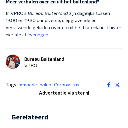
Meer verhalen over en uit het buitenland?
In VPRO's
Bureau Buitenland
zijn dagelijks tussen
19.00 en 19.30 uur diverse, diepgravende en
verrassende geluiden over en uit het buitenland. Luister
hier alle
afleveringen
.
Bureau Buitenland
VPRO
Tags
armoede
polen
Coronavirus
Advertentie via ster.nl
Gerelateerd