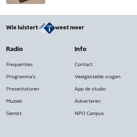
Wie luistert
weet meer
Radio
Info
Frequenties
Contact
Programma's
Veelgestelde vragen
Presentatoren
App de studio
Muziek
Adverteren
Gemist
NPO Campus