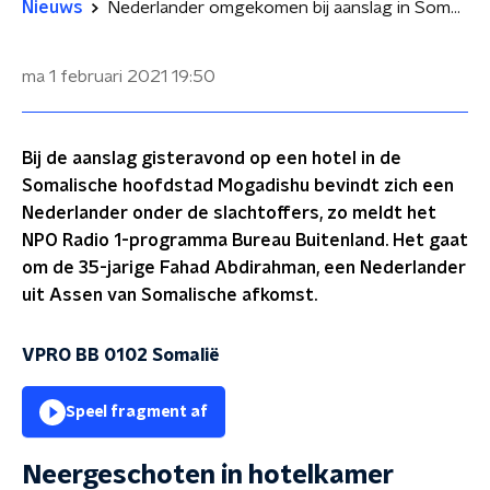
Nieuws
Nederlander omgekomen bij aanslag in Somalië
ma 1 februari 2021
19:50
Bij de aanslag gisteravond op een hotel in de
Somalische hoofdstad Mogadishu bevindt zich een
Nederlander onder de slachtoffers, zo meldt het
NPO Radio 1-programma Bureau Buitenland. Het gaat
om de 35-jarige Fahad Abdirahman, een Nederlander
uit Assen van Somalische afkomst.
VPRO BB 0102 Somalië
Speel fragment af
Neergeschoten in hotelkamer