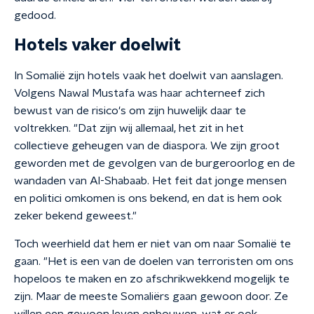
gedood.
Hotels vaker doelwit
In Somalië zijn hotels vaak het doelwit van aanslagen.
Volgens Nawal Mustafa was haar achterneef zich
bewust van de risico's om zijn huwelijk daar te
voltrekken. "Dat zijn wij allemaal, het zit in het
collectieve geheugen van de diaspora. We zijn groot
geworden met de gevolgen van de burgeroorlog en de
wandaden van Al-Shabaab. Het feit dat jonge mensen
en politici omkomen is ons bekend, en dat is hem ook
zeker bekend geweest."
Toch weerhield dat hem er niet van om naar Somalië te
gaan. "Het is een van de doelen van terroristen om ons
hopeloos te maken en zo afschrikwekkend mogelijk te
zijn. Maar de meeste Somaliërs gaan gewoon door. Ze