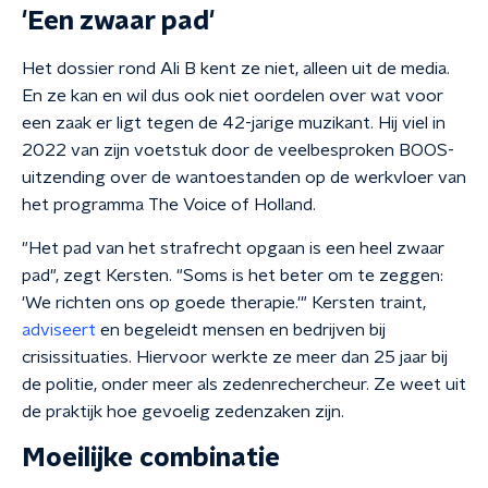
'Een zwaar pad'
Het dossier rond Ali B kent ze niet, alleen uit de media.
En ze kan en wil dus ook niet oordelen over wat voor
een zaak er ligt tegen de 42-jarige muzikant. Hij viel in
2022 van zijn voetstuk door de veelbesproken BOOS-
uitzending over de wantoestanden op de werkvloer van
het programma The Voice of Holland.
"Het pad van het strafrecht opgaan is een heel zwaar
pad", zegt Kersten. "Soms is het beter om te zeggen:
'We richten ons op goede therapie.'" Kersten traint,
adviseert
en begeleidt mensen en bedrijven bij
crisissituaties. Hiervoor werkte ze meer dan 25 jaar bij
de politie, onder meer als zedenrechercheur. Ze weet uit
de praktijk hoe gevoelig zedenzaken zijn.
Moeilijke combinatie