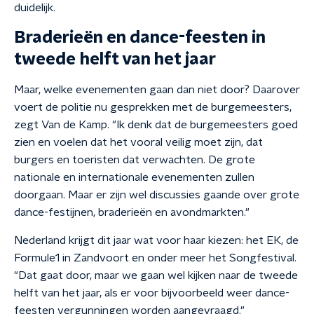
duidelijk.
Braderieën en dance-feesten in
tweede helft van het jaar
Maar, welke evenementen gaan dan niet door? Daarover
voert de politie nu gesprekken met de burgemeesters,
zegt Van de Kamp. "Ik denk dat de burgemeesters goed
zien en voelen dat het vooral veilig moet zijn, dat
burgers en toeristen dat verwachten. De grote
nationale en internationale evenementen zullen
doorgaan. Maar er zijn wel discussies gaande over grote
dance-festijnen, braderieën en avondmarkten."
Nederland krijgt dit jaar wat voor haar kiezen: het EK, de
Formule1 in Zandvoort en onder meer het Songfestival.
"Dat gaat door, maar we gaan wel kijken naar de tweede
helft van het jaar, als er voor bijvoorbeeld weer dance-
feesten vergunningen worden aangevraagd."