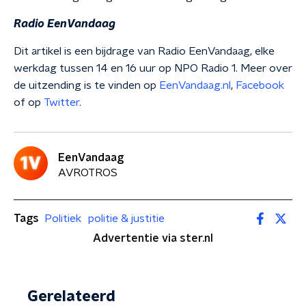
Radio EenVandaag
Dit artikel is een bijdrage van Radio EenVandaag, elke
werkdag tussen 14 en 16 uur op NPO Radio 1. Meer over
de uitzending is te vinden op
EenVandaag.nl
,
Facebook
of op
Twitter
.
EenVandaag
AVROTROS
Tags
Politiek
politie & justitie
Advertentie via ster.nl
Gerelateerd