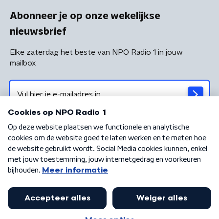
Abonneer je op onze wekelijkse
nieuwsbrief
Elke zaterdag het beste van NPO Radio 1 in jouw
mailbox
Algemene voorwaarden
Privacybeleid
Cookiebeleid