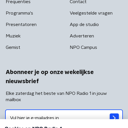
Frequenties
Contact
Programma's
Veelgestelde vragen
Presentatoren
App de studio
Muziek
Adverteren
Gemist
NPO Campus
Abonneer je op onze wekelijkse
nieuwsbrief
Elke zaterdag het beste van NPO Radio 1 in jouw
mailbox