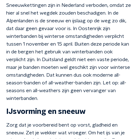
Sneeuwkettingen zijn in Nederland verboden, omdat ze
hier al snel het wegdek zouden beschadigen. In de
Alpenlanden is de sneeuw en ijslaag op de weg zo dik,
dat daar geen gevaar voor is. In Oostenrijk zijn
winterbanden bij winterse omstandigheden verplicht
tussen 1 november en 15 april. Buiten deze periode kan
in de bergen het gebruik van winterbanden ook
verplicht zijn. In Duitsland geldt niet een vaste periode,
maar je banden moeten wel geschikt zijn voor winterse
omstandigheden. Dat kunnen dus ook moderne all-
season-banden of all-weather-banden zijn. Let op: all-
seasons en all-weathers zijn geen vervanger van
winterbanden.
IJsvorming en sneeuw
Zorg dat je voorbereid bent op vorst, gladheid en
sneeuw. Zet je wekker wat vroeger. Om het ijs van je