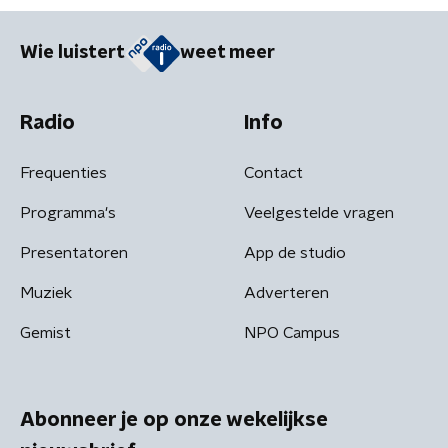
Wie luistert
weet meer
Radio
Info
Frequenties
Contact
Programma's
Veelgestelde vragen
Presentatoren
App de studio
Muziek
Adverteren
Gemist
NPO Campus
Abonneer je op onze wekelijkse