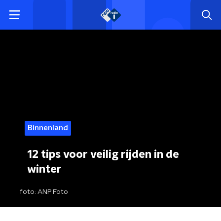
Binnenland
12 tips voor veilig rijden in de
winter
foto:
ANP Foto