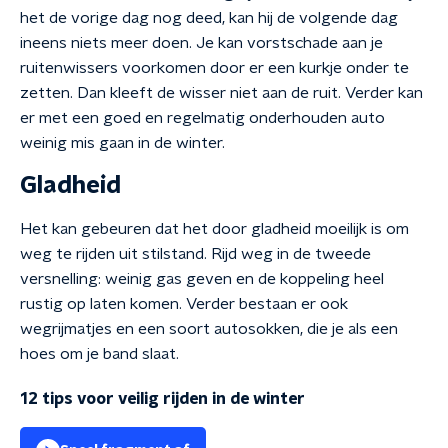
het de vorige dag nog deed, kan hij de volgende dag
ineens niets meer doen. Je kan vorstschade aan je
ruitenwissers voorkomen door er een kurkje onder te
zetten. Dan kleeft de wisser niet aan de ruit. Verder kan
er met een goed en regelmatig onderhouden auto
weinig mis gaan in de winter.
Gladheid
Het kan gebeuren dat het door gladheid moeilijk is om
weg te rijden uit stilstand. Rijd weg in de tweede
versnelling: weinig gas geven en de koppeling heel
rustig op laten komen. Verder bestaan er ook
wegrijmatjes en een soort autosokken, die je als een
hoes om je band slaat.
12 tips voor veilig rijden in de winter