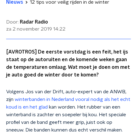
Nieuws
12 tips voor veilig rijden in de winter
Door:
Radar Radio
za 2 november 2019
14:22
[AVROTROS] De eerste vorstdag is een feit, het ijs
staat op de autoruiten en de komende weken gaan
de temperaturen omlaag. Wat moet je doen om met
je auto goed de winter door te komen?
Volgens Jos van der Drift, auto-expert van de ANWB,
zijn
winterbanden in Nederland vooral nodig als het echt
koud is en het glad
kan worden. Het rubber van een
winterband is zachter en soepeler bij kou. Het speciale
profiel van de band geeft meer grip, juist ook op
sneeuw. Die banden kunnen dus echt verschil maken.