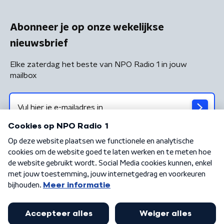
Abonneer je op onze wekelijkse
nieuwsbrief
Elke zaterdag het beste van NPO Radio 1 in jouw
mailbox
Algemene voorwaarden
Privacybeleid
Cookiebeleid