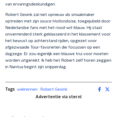
van ervaringsdeskundigen.
Robert Gesink zal niet opnieuw als smaakmaker
optreden met zijn
sauce Hollandaise
, toegejubeld door
Nederlandse fans met het rood-wit-blauw. Hij staat
onverminderd sterk geklasseerd in het klassement voor
het bewust op achterstand rijden, opgezet voor
afgezwaaide Tour-favorieten die focussen op een
dagzege. Er zou eigenlijk een blauwe trui voor moeten
worden uitgereikt. Ik heb het Robert zelf horen zeggen:
in Nantua begint zijn snipperdag.
Tags
wielrennen
Robert Gesink
Advertentie via ster.nl