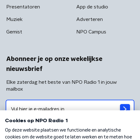
Presentatoren
App de studio
Muziek
Adverteren
Gemist
NPO Campus
Abonneer je op onze wekelijkse
nieuwsbrief
Elke zaterdag het beste van NPO Radio 1 in jouw
mailbox