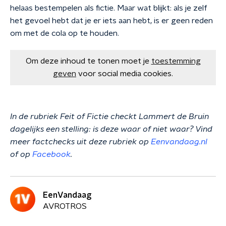
helaas bestempelen als fictie. Maar wat blijkt: als je zelf
het gevoel hebt dat je er iets aan hebt, is er geen reden
om met de cola op te houden.
Om deze inhoud te tonen moet je
toestemming
geven
voor social media cookies.
In de rubriek Feit of Fictie checkt Lammert de Bruin
dagelijks een stelling: is deze waar of niet waar? Vind
meer factchecks uit deze rubriek op
Eenvandaag.nl
of op
Facebook
.
EenVandaag
AVROTROS