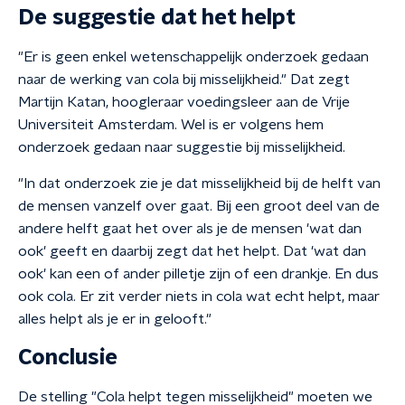
De suggestie dat het helpt
"Er is geen enkel wetenschappelijk onderzoek gedaan
naar de werking van cola bij misselijkheid." Dat zegt
Martijn Katan, hoogleraar voedingsleer aan de Vrije
Universiteit Amsterdam. Wel is er volgens hem
onderzoek gedaan naar suggestie bij misselijkheid.
"In dat onderzoek zie je dat misselijkheid bij de helft van
de mensen vanzelf over gaat. Bij een groot deel van de
andere helft gaat het over als je de mensen 'wat dan
ook' geeft en daarbij zegt dat het helpt. Dat 'wat dan
ook' kan een of ander pilletje zijn of een drankje. En dus
ook cola. Er zit verder niets in cola wat echt helpt, maar
alles helpt als je er in gelooft."
Conclusie
De stelling "Cola helpt tegen misselijkheid" moeten we