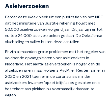
Asielverzoeken
Eerder deze week bleek uit een publicatie van het NRC
dat het ministerie van Justitie rekening houdt met
50.000 asielverzoeken volgend jaar. Dit jaar zijn er tot
nu toe 24.000 asielverzoeken gedaan. De Oekraïense
vluchtelingen vallen buiten deze aantallen.
Er zijn al maanden grote problemen met het regelen van
voldoende opvangplekken voor asielzoekers in
Nederland. Het aantal asielverzoeken is hoger dan de
afgelopen jaren, maar volgens PvdA’ er Reuten zijn er in
2020 en 2021 toen er in de coronacrisis minder
asielzoekers kwamen ‘opzettelijk’ azc’s gesloten en is
het tekort aan plekken nu voornamelijk daaraan te
wijten.