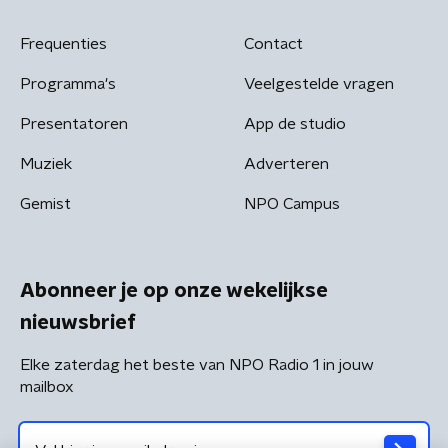
Frequenties
Contact
Programma's
Veelgestelde vragen
Presentatoren
App de studio
Muziek
Adverteren
Gemist
NPO Campus
Abonneer je op onze wekelijkse
nieuwsbrief
Elke zaterdag het beste van NPO Radio 1 in jouw
mailbox