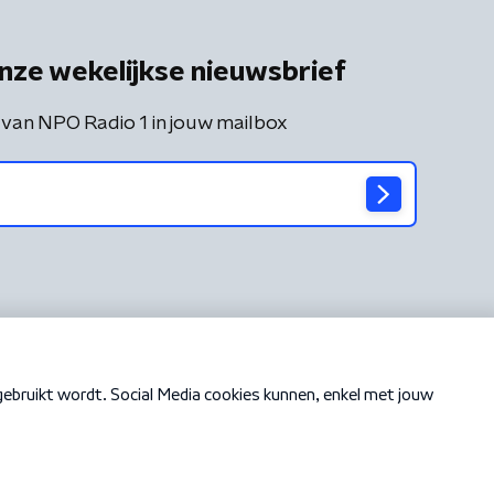
nze wekelijkse nieuwsbrief
 van NPO Radio 1 in jouw mailbox
Cookiebeleid