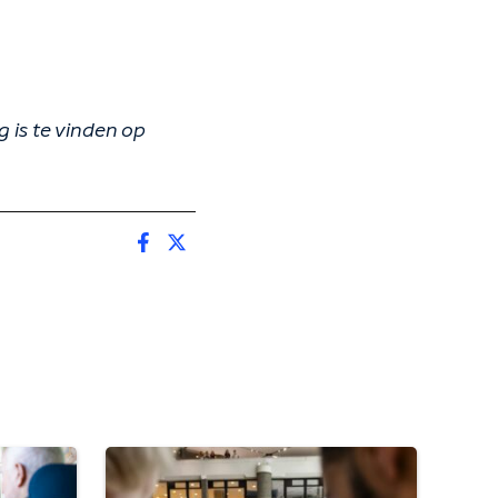
 is te vinden op