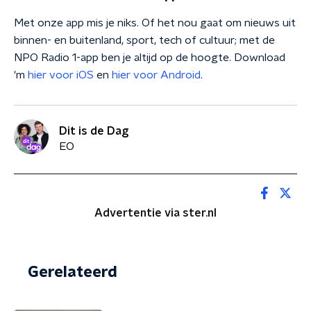
Met onze app mis je niks. Of het nou gaat om nieuws uit
binnen- en buitenland, sport, tech of cultuur; met de
NPO Radio 1-app ben je altijd op de hoogte. Download
'm
hier voor iOS
en
hier voor Android
.
Dit is de Dag
EO
Advertentie via ster.nl
Gerelateerd