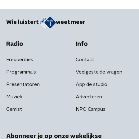
Wie luistert
weet meer
Radio
Info
Frequenties
Contact
Programma's
Veelgestelde vragen
Presentatoren
App de studio
Muziek
Adverteren
Gemist
NPO Campus
Abonneer je op onze wekelijkse