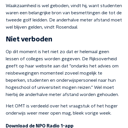
Waakzaamheid is wel geboden, vindt hij, want studenten
waren een belangrijke bron van besmettingen die tot de
tweede golf leidden. De anderhalve meter afstand moet
wel blijven gelden, vindt Rosendaal.
Niet verboden
Op dit moment is het niet zo dat er helemaal geen
lessen of colleges worden gegeven. De Rijksoverheid
geeft op haar website aan dat "ondanks het advies om
reisbewegingen momenteel zoveel mogelijk te
beperken, studenten en onderwijspersoneel naar hun
hogeschool of universiteit mogen reizen." Wel moet
hierbij de anderhalve meter afstand worden gehouden.
Het OMT is verdeeld over het vraagstuk of het hoger
onderwijs weer meer open mag, bleek vorige week.
Download de NPO Radio 1-app