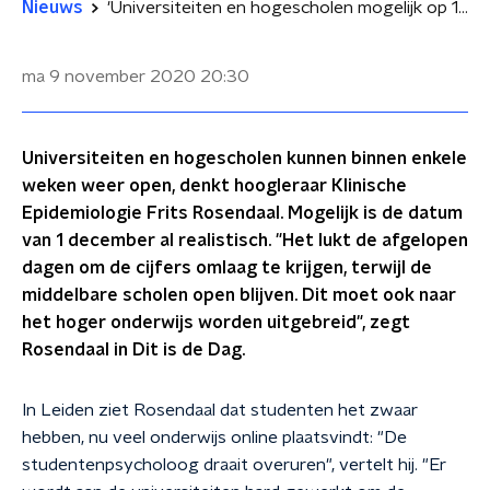
Nieuws
'Universiteiten en hogescholen mogelijk op 1 december weer open'
ma 9 november 2020
20:30
Universiteiten en hogescholen kunnen binnen enkele
weken weer open, denkt hoogleraar Klinische
Epidemiologie Frits Rosendaal. Mogelijk is de datum
van 1 december al realistisch. "Het lukt de afgelopen
dagen om de cijfers omlaag te krijgen, terwijl de
middelbare scholen open blijven. Dit moet ook naar
het hoger onderwijs worden uitgebreid", zegt
Rosendaal in Dit is de Dag.
In Leiden ziet Rosendaal dat studenten het zwaar
hebben, nu veel onderwijs online plaatsvindt: "De
studentenpsycholoog draait overuren", vertelt hij. "Er