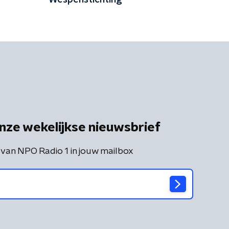
Wespenstichting
nze wekelijkse nieuwsbrief
 van NPO Radio 1 in jouw mailbox