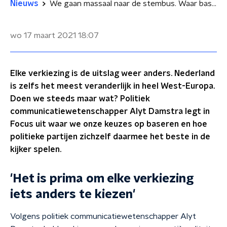
Nieuws
We gaan massaal naar de stembus. Waar baseren we onze stem op?
wo 17 maart 2021
18:07
Elke verkiezing is de uitslag weer anders. Nederland
is zelfs het meest veranderlijk in heel West-Europa.
Doen we steeds maar wat? Politiek
communicatiewetenschapper Alyt Damstra legt in
Focus uit waar we onze keuzes op baseren en hoe
politieke partijen zichzelf daarmee het beste in de
kijker spelen.
'Het is prima om elke verkiezing
iets anders te kiezen'
Volgens politiek
communicatiewetenschapper Alyt