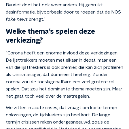
Baudet doet het ook weer anders. Hij gebruikt
desinformatie, bijvoorbeeld door te roepen dat de NOS
fake news
brengt."
Welke thema's spelen deze
verkiezing?
"Corona heeft een enorme invloed deze verkiezingen.
De lijsttrekkers moeten met elkaar in debat, maar een
van die lijsttrekkers is ook premier, die kan zich profileren
als crisismanager, dat domineert heel erg. Zonder
corona zou de toeslagenaffaire een veel grotere rol
spelen. Dat zou het dominante thema moeten zijn. Maar
het gaat toch veel over de maatregelen.
We zitten in acute crises, dat vraagt om korte termijn
oplossingen, de tijdskaders zijn heel kort. De lange
termijn crisissen raken ondergesneeuwd, zoals de