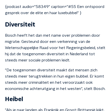
{podcast audio="58349" caption="#55 Een ontspoord
gesprek over de elite en haar luxebubbel" }
Diversiteit
Bosch heeft het dan met name over problemen door
migratie. Gesteund door een verkenning van de
Wetenschappelijke Raad voor het Regeringsbeleid, stelt
hij dat de toegenomen diversiteit in Nederland tot
steeds meer sociale problemen leidt.
"De toegenomen diversiteit maakt dat mensen zich
steeds meer terugtrekken in hun eigen bubbel. Er komt
steeds meer criminaliteit en het veroorzaakt ook
economische achteruitgang in het westen", stelt Bosch.
Heibel
"Als je naar landen als Frankrijk en Groot-Brittannië kijkt,