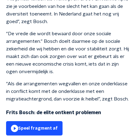
zie je voorbeelden van hoe slecht het kan gaan als de
diversiteit toeneemt. In Nederland gaat het nog vrij
goed", zegt Bosch.
"De vrede die wordt bewaard door onze sociale
arrangementen." Bosch doelt daarmee op de sociale
zekerheid die wij hebben en die voor stabiliteit zorgt. Hij
maakt zich dan ook zorgen over wat er gebeurt als er
een nieuwe economische crisis komt, iets dat in zijn
ogen onvermijdelijk is.
"Als die arrangementen wegvallen en onze onderklasse
in conflict komt met de onderklasse met een
migratieachtergrond, dan voorzie ik heibel”, zegt Bosch.
Frits Bosch: de elite ontkent problemen
Speel fragment af