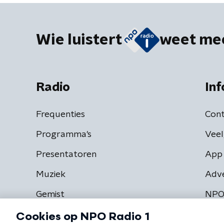
Wie luistert
weet me
Radio
Inf
Frequenties
Cont
Programma's
Veel
Presentatoren
App 
Muziek
Adv
Gemist
NPO