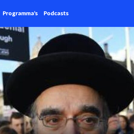
Programma's
Podcasts