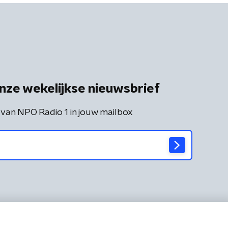
nze wekelijkse nieuwsbrief
 van NPO Radio 1 in jouw mailbox