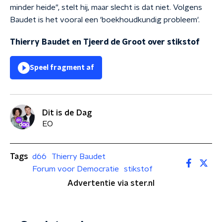
minder heide", stelt hij, maar slecht is dat niet. Volgens
Baudet is het vooral een 'boekhoudkundig probleem'.
Thierry Baudet en Tjeerd de Groot over stikstof
Speel fragment af
Dit is de Dag
EO
Tags
d66
Thierry Baudet
Forum voor Democratie
stikstof
Advertentie via ster.nl