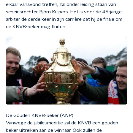
elkaar vanavond treffen, zal onder leiding staan van
scheidsrechter Björn Kuipers. Het is voor de 45-jarige
arbiter de derde keer in zijn carrière dat hij de finale om
de KNVB-beker mag fluiten.
De Gouden KNVB-beker (ANP)
Vanwege de jubileumeditie zal de KNVB een gouden
beker uitreiken aan de winnaar. Ook zullen de