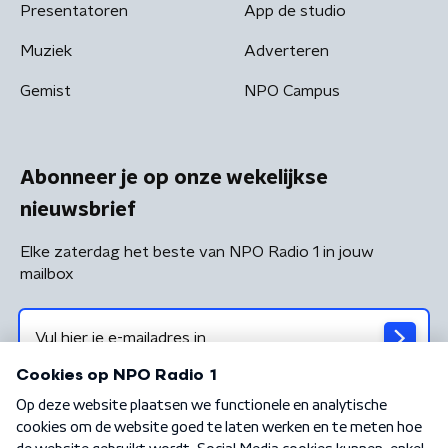
Presentatoren
App de studio
Muziek
Adverteren
Gemist
NPO Campus
Abonneer je op onze wekelijkse
nieuwsbrief
Elke zaterdag het beste van NPO Radio 1 in jouw
mailbox