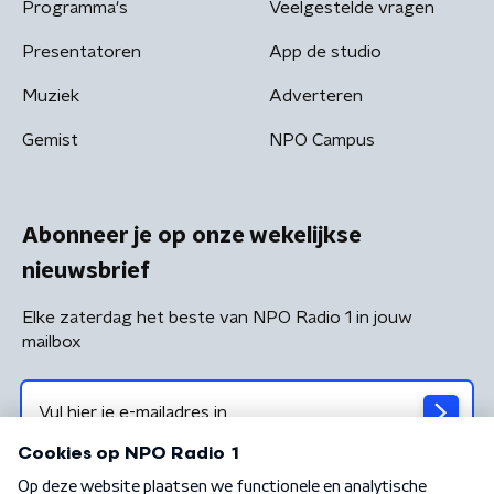
Programma's
Veelgestelde vragen
Presentatoren
App de studio
Muziek
Adverteren
Gemist
NPO Campus
Abonneer je op onze wekelijkse
nieuwsbrief
Elke zaterdag het beste van NPO Radio 1 in jouw
mailbox