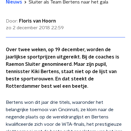
Nieuws
Sluiter als Team Bertens naar het gala
Door:
Floris van Hoorn
zo 2 december 2018
22:59
Over twee weken, op 19 december, worden de
jaarlijkse sportprijzen uitgereikt. Bij de coaches is
Raemon Sluiter genomineerd. Maar zijn pupil,
tennisster Kiki Bertens, staat niet op de lijst van
beste sportvrouwen. En dat steekt de
Rotterdammer best wel een beetje.
Bertens won dit jaar drie titels, waaronder het
belangrijke toernooi van Cincinnati, ze klom naar de
negende plaats op de wereldranglijst en Bertens
kwalificeerde zich voor de WTA-finals, het prestigieuze