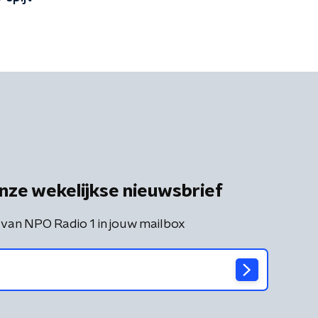
nze wekelijkse nieuwsbrief
 van NPO Radio 1 in jouw mailbox