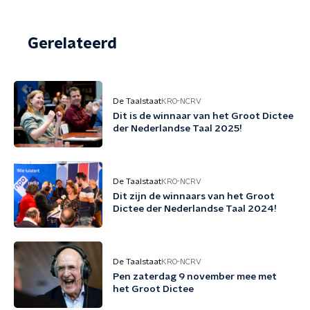
Gerelateerd
De Taalstaat
KRO-NCRV
Dit is de winnaar van het Groot Dictee
der Nederlandse Taal 2025!
De Taalstaat
KRO-NCRV
Dit zijn de winnaars van het Groot
Dictee der Nederlandse Taal 2024!
De Taalstaat
KRO-NCRV
Pen zaterdag 9 november mee met
het Groot Dictee