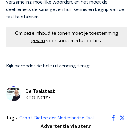
verzameling moeilijke woorden, en het moet de
deelnemers de kans geven hun kennis en begrip van de
taal te etaleren.
Om deze inhoud te tonen moet je
toestemming
geven
voor social media cookies.
Kijk hieronder de hele uitzending terug:
De Taalstaat
KRO-NCRV
Tags
Groot Dictee der Nederlandse Taal
Advertentie via ster.nl