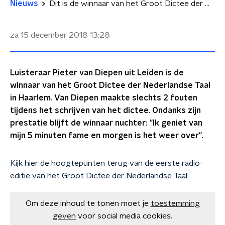
Nieuws
Dit is de winnaar van het Groot Dictee der Nederlandse Taal 2018
za 15 december 2018
13:28
Luisteraar Pieter van Diepen uit Leiden is de
winnaar van het Groot Dictee der Nederlandse Taal
in Haarlem. Van Diepen maakte slechts 2 fouten
tijdens het schrijven van het dictee. Ondanks zijn
prestatie blijft de winnaar nuchter: "Ik geniet van
mijn 5 minuten fame en morgen is het weer over".
Kijk hier de hoogtepunten terug van de eerste radio-
editie van het Groot Dictee der Nederlandse Taal:
Om deze inhoud te tonen moet je
toestemming
geven
voor social media cookies.