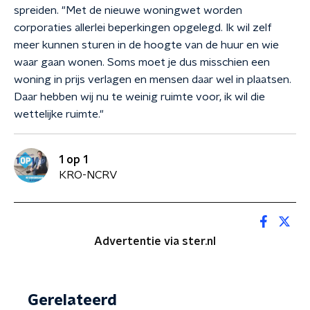
spreiden. "Met de nieuwe woningwet worden
corporaties allerlei beperkingen opgelegd. Ik wil zelf
meer kunnen sturen in de hoogte van de huur en wie
waar gaan wonen. Soms moet je dus misschien een
woning in prijs verlagen en mensen daar wel in plaatsen.
Daar hebben wij nu te weinig ruimte voor, ik wil die
wettelijke ruimte."
1 op 1
KRO-NCRV
Advertentie via ster.nl
Gerelateerd