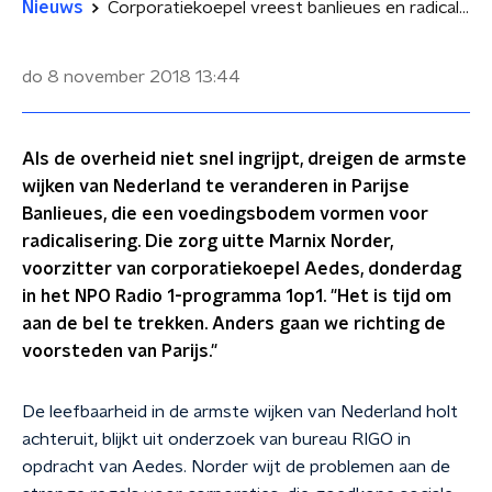
Nieuws
Corporatiekoepel vreest banlieues en radicalisering in Nederlandse wijken
do 8 november 2018
13:44
Als de overheid niet snel ingrijpt, dreigen de armste
wijken van Nederland te veranderen in Parijse
Banlieues, die een voedingsbodem vormen voor
radicalisering. Die zorg uitte Marnix Norder,
voorzitter van corporatiekoepel Aedes, donderdag
in het NPO Radio 1-programma 1op1. "Het is tijd om
aan de bel te trekken. Anders gaan we richting de
voorsteden van Parijs."
De leefbaarheid in de armste wijken van Nederland holt
achteruit, blijkt uit onderzoek van bureau RIGO in
opdracht van Aedes. Norder wijt de problemen aan de