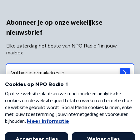
Abonneer je op onze wekelijkse
nieuwsbrief
Elke zaterdag het beste van NPO Radio 1 in jouw
mailbox
Algemene voorwaarden
Privacybeleid
Cookiebeleid