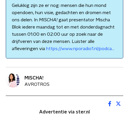
Gelukkig zijn ze er nog: mensen die hun mond
opendoen, hun visie, gedachten en dromen met
ons delen. In
MISCHA!
gaat presentator Mischa
Blok iedere maandag tot en met donderdagnacht
tussen 01:00 en 02:00 uur op zoek naar de
drijfveren van deze mensen. Luister alle
afleveringen via
https://www.nporadio1.nl/podca...
MISCHA!
AVROTROS
Advertentie via ster.nl